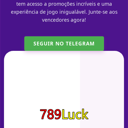
tem acesso a promoções incríveis e uma
experiência de jogo inigualável. Junte-se aos
vencedores agora!
SEGUIR NO TELEGRAM