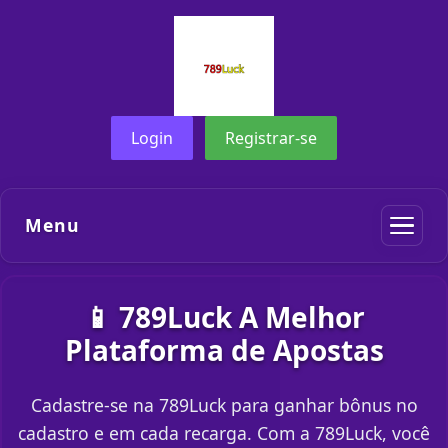
Login
Registrar-se
Menu
📱 789Luck A Melhor
Plataforma de Apostas
Cadastre-se na 789Luck para ganhar bônus no
cadastro e em cada recarga. Com a 789Luck, você