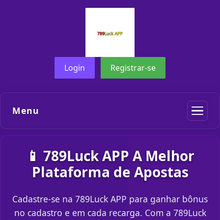
Login
Registrar-se
Menu
📱 789Luck APP A Melhor
Plataforma de Apostas
Cadastre-se na 789Luck APP para ganhar bônus
no cadastro e em cada recarga. Com a 789Luck