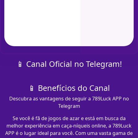
📱 Canal Oficial no Telegram!
📱 Benefícios do Canal
Descubra as vantagens de seguir a 789Luck APP no
Telegram
Se você é fã de jogos de azar e está em busca da
melhor experiência em caça-níqueis online, a 789Luck
APP é o lugar ideal para você. Com uma vasta gama de