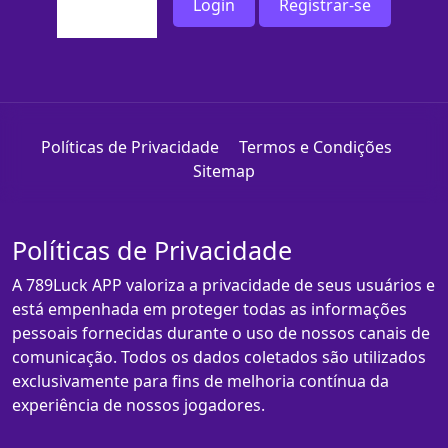
Login
Registrar-se
Políticas de Privacidade
Termos e Condições
Sitemap
Políticas de Privacidade
A 789Luck APP valoriza a privacidade de seus usuários e
está empenhada em proteger todas as informações
pessoais fornecidas durante o uso de nossos canais de
comunicação. Todos os dados coletados são utilizados
exclusivamente para fins de melhoria contínua da
experiência de nossos jogadores.