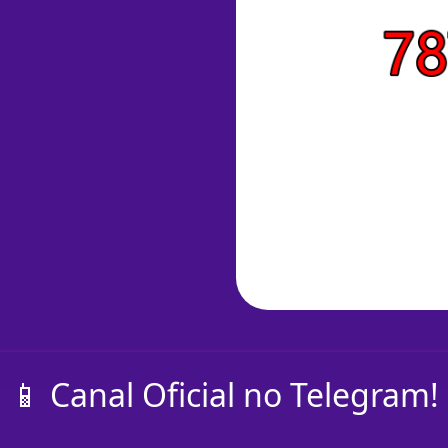
📱 Canal Oficial no Telegram!