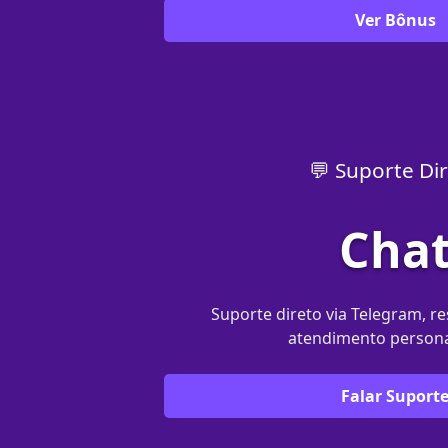
Ver Bônus
💬 Suporte Di
Cha
Suporte direto via Telegram, r
atendimento persona
Falar Suport