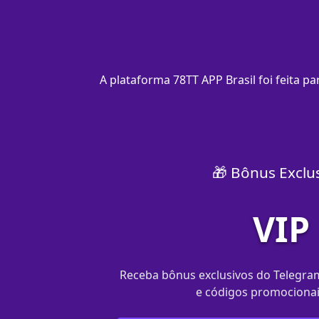
A plataforma 78TT APP Brasil foi feita pa
🎁 Bônus Exclu
VIP
Receba bônus exclusivos do Telegra
e códigos promocionai