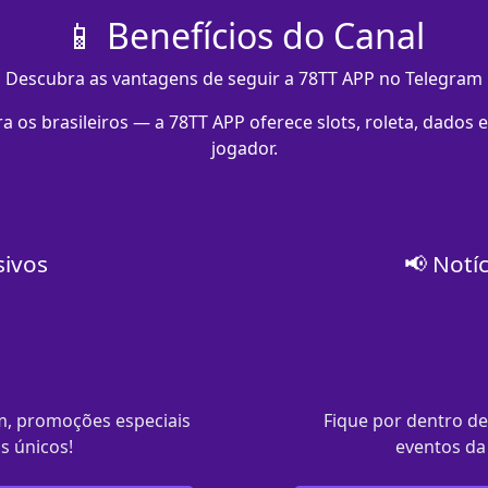
📱 Benefícios do Canal
Descubra as vantagens de seguir a 78TT APP no Telegram
ra os brasileiros — a 78TT APP oferece slots, roleta, dados
jogador.
sivos
📢 Notí
m, promoções especiais
Fique por dentro d
s únicos!
eventos da