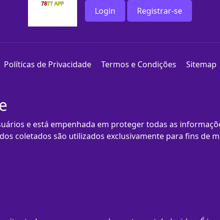
Login
Registrar-se
Políticas de Privacidade
Termos e Condições
Sitemap
de
usuários e está empenhada em proteger todas as informaçõ
os coletados são utilizados exclusivamente para fins de m