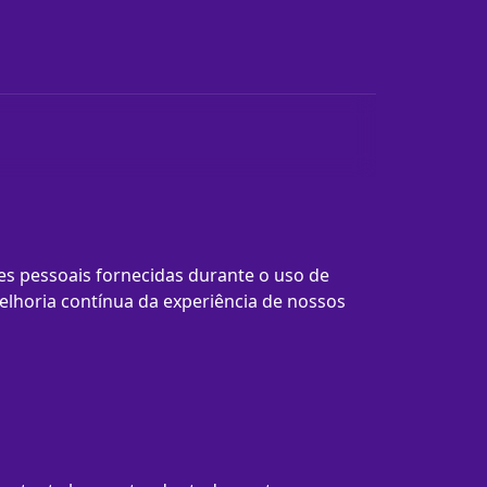
es pessoais fornecidas durante o uso de
elhoria contínua da experiência de nossos