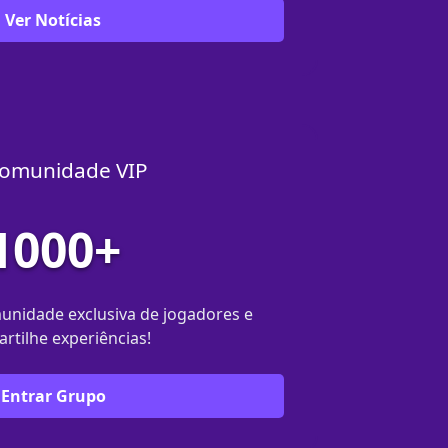
Ver Notícias
Comunidade VIP
1000+
unidade exclusiva de jogadores e
rtilhe experiências!
Entrar Grupo