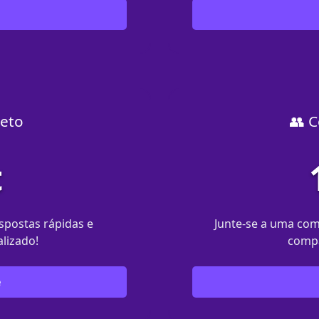
reto
👥 
t
espostas rápidas e
Junte-se a uma com
lizado!
compa
e