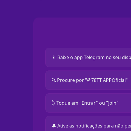
📱 Baixe o app Telegram no seu disp
🔍 Procure por "@78TT APPOficial"
👆 Toque em "Entrar" ou "Join"
🔔 Ative as notificações para não p