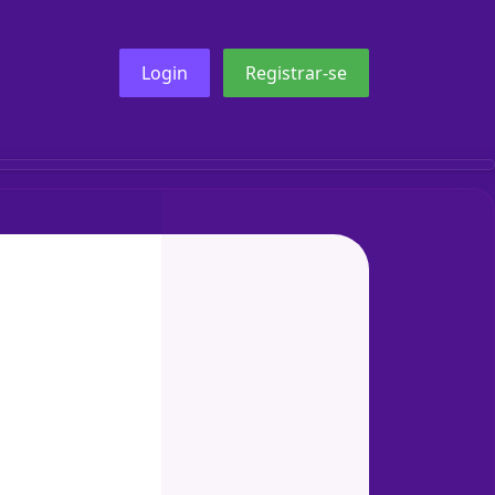
Login
Registrar-se