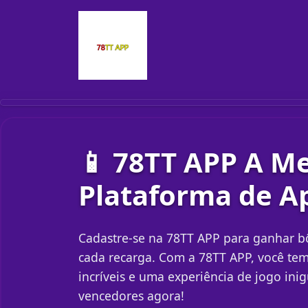
📱 78TT APP A M
Plataforma de A
Cadastre-se na 78TT APP para ganhar b
cada recarga. Com a 78TT APP, você te
incríveis e uma experiência de jogo inig
vencedores agora!