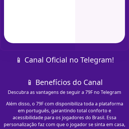
📱 Canal Oficial no Telegram!
📱 Benefícios do Canal
Descubra as vantagens de seguir a 79F no Telegram
Além disso, o 79F com​ disponibiliza toda a plataforma
em português, garantindo total conforto e
acessibilidade para os jogadores do Brasil. Essa
personalização faz com que o jogador se sinta em casa,