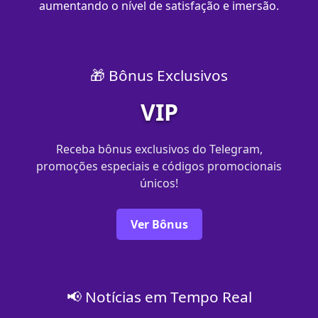
aumentando o nível de satisfação e imersão.
🎁 Bônus Exclusivos
VIP
Receba bônus exclusivos do Telegram,
promoções especiais e códigos promocionais
únicos!
Ver Bônus
📢 Notícias em Tempo Real