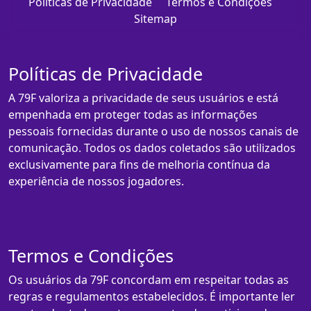
Políticas de Privacidade
Termos e Condições
Sitemap
Políticas de Privacidade
A 79F valoriza a privacidade de seus usuários e está
empenhada em proteger todas as informações
pessoais fornecidas durante o uso de nossos canais de
comunicação. Todos os dados coletados são utilizados
exclusivamente para fins de melhoria contínua da
experiência de nossos jogadores.
Termos e Condições
Os usuários da 79F concordam em respeitar todas as
regras e regulamentos estabelecidos. É importante ler