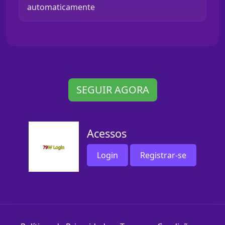
automaticamente
SEGUIR AGORA
Acessos
Login
Registrar-se