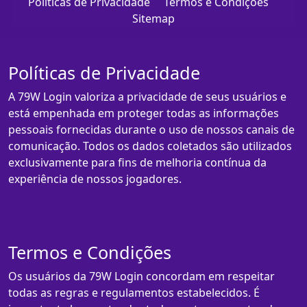
Políticas de Privacidade
Termos e Condições
Sitemap
Políticas de Privacidade
A 79W Login valoriza a privacidade de seus usuários e
está empenhada em proteger todas as informações
pessoais fornecidas durante o uso de nossos canais de
comunicação. Todos os dados coletados são utilizados
exclusivamente para fins de melhoria contínua da
experiência de nossos jogadores.
Termos e Condições
Os usuários da 79W Login concordam em respeitar
todas as regras e regulamentos estabelecidos. É