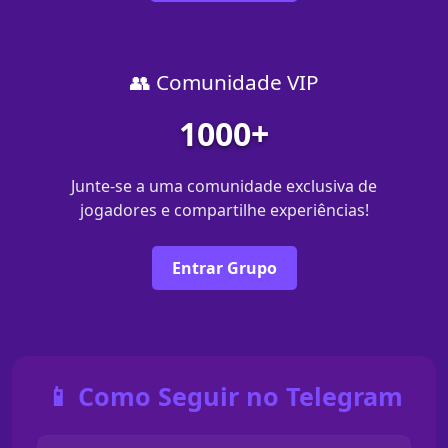
👥 Comunidade VIP
1000+
Junte-se a uma comunidade exclusiva de
jogadores e compartilhe experiências!
Entrar Grupo
📱 Como Seguir no Telegram