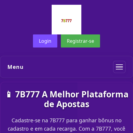
Login
Registrar-se
Menu
📱 7B777 A Melhor Plataforma
de Apostas
Cadastre-se na 7B777 para ganhar bônus no
cadastro e em cada recarga. Com a 7B777, você