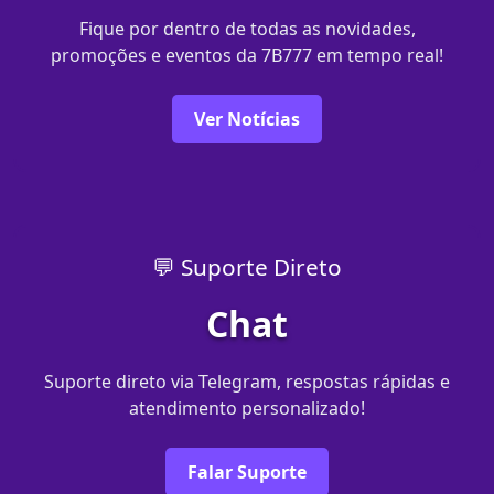
Fique por dentro de todas as novidades,
promoções e eventos da 7B777 em tempo real!
Ver Notícias
💬 Suporte Direto
Chat
Suporte direto via Telegram, respostas rápidas e
atendimento personalizado!
Falar Suporte