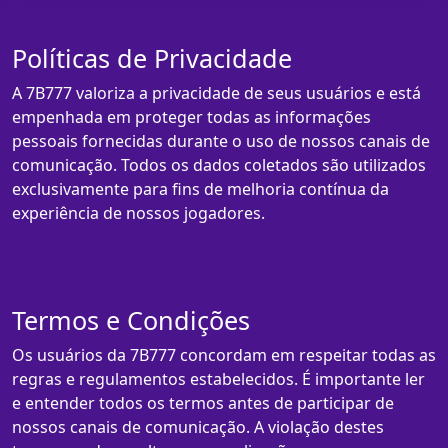
Políticas de Privacidade
A 7B777 valoriza a privacidade de seus usuários e está
empenhada em proteger todas as informações
pessoais fornecidas durante o uso de nossos canais de
comunicação. Todos os dados coletados são utilizados
exclusivamente para fins de melhoria contínua da
experiência de nossos jogadores.
Termos e Condições
Os usuários da 7B777 concordam em respeitar todas as
regras e regulamentos estabelecidos. É importante ler
e entender todos os termos antes de participar de
nossos canais de comunicação. A violação destes