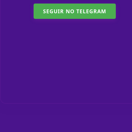
SEGUIR NO TELEGRAM