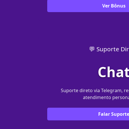
Ver Bônus
💬 Suporte Di
Cha
Suporte direto via Telegram, r
atendimento persona
Falar Suport