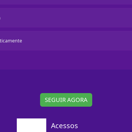
a
aticamente
SEGUIR AGORA
Acessos