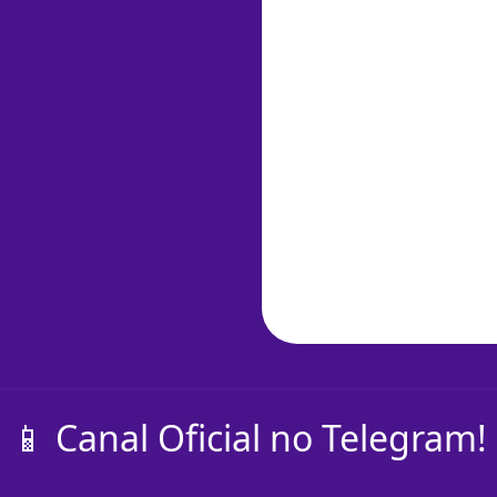
📱 Canal Oficial no Telegram!