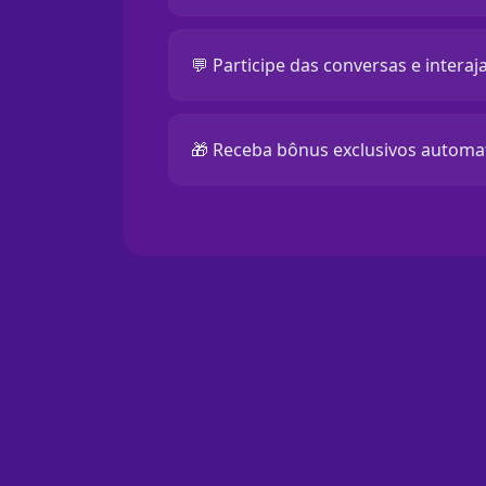
💬 Participe das conversas e interaj
🎁 Receba bônus exclusivos autom