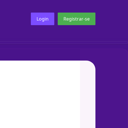
Login
Registrar-se