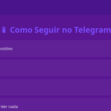
📱 Como Seguir no Telegram
ositivo
erder nada