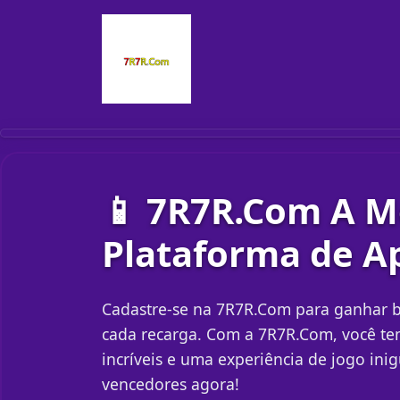
📱 7R7R.Com A M
Plataforma de A
Cadastre-se na 7R7R.Com para ganhar 
cada recarga. Com a 7R7R.Com, você t
incríveis e uma experiência de jogo inig
vencedores agora!