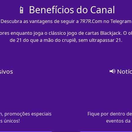
📱 Benefícios do Canal
Descubra as vantagens de seguir a 7R7R.Com no Telegram
ores enquanto joga o clássico jogo de cartas Blackjack. O 
de 21 do que a mão do crupiê, sem ultrapassar 21.
sivos
📢 Notí
m, promoções especiais
Fique por dentro d
s únicos!
eventos da