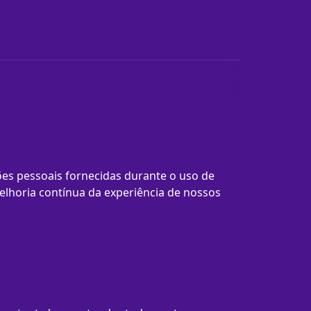
es pessoais fornecidas durante o uso de
elhoria contínua da experiência de nossos