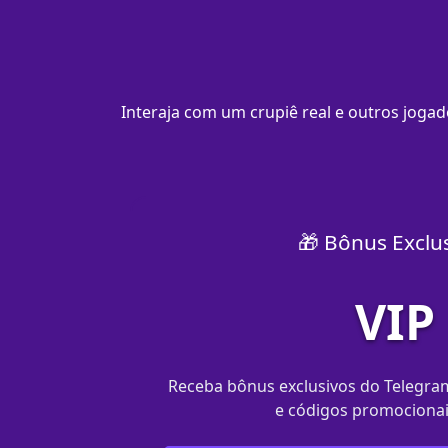
Interaja com um crupiê real e outros jogad
🎁 Bônus Exclu
VIP
Receba bônus exclusivos do Telegra
e códigos promocionai