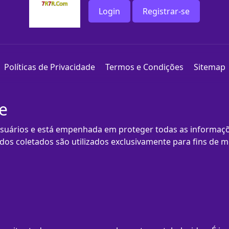
Login
Registrar-se
Políticas de Privacidade
Termos e Condições
Sitemap
de
 usuários e está empenhada em proteger todas as informaçõ
os coletados são utilizados exclusivamente para fins de m