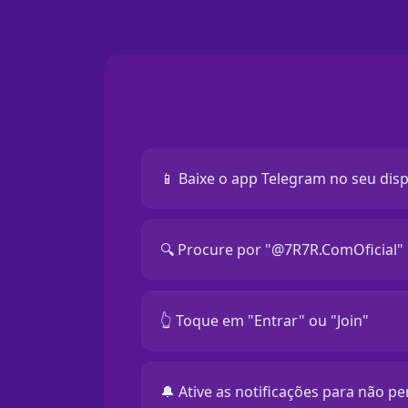
📱 Baixe o app Telegram no seu disp
🔍 Procure por "@7R7R.ComOficial"
👆 Toque em "Entrar" ou "Join"
🔔 Ative as notificações para não p