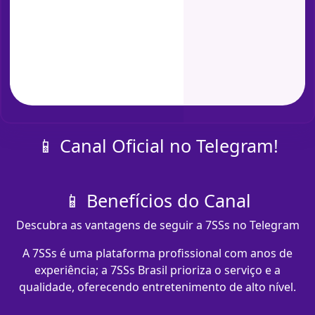
📱 Canal Oficial no Telegram!
📱 Benefícios do Canal
Descubra as vantagens de seguir a 7SSs no Telegram
A 7SSs é uma plataforma profissional com anos de
experiência; a 7SSs Brasil prioriza o serviço e a
qualidade, oferecendo entretenimento de alto nível.