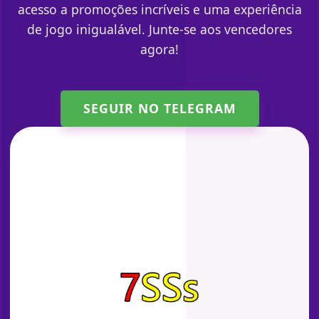
acesso a promoções incríveis e uma experiência
de jogo inigualável. Junte-se aos vencedores
agora!
SEGUIR NO TELEGRAM