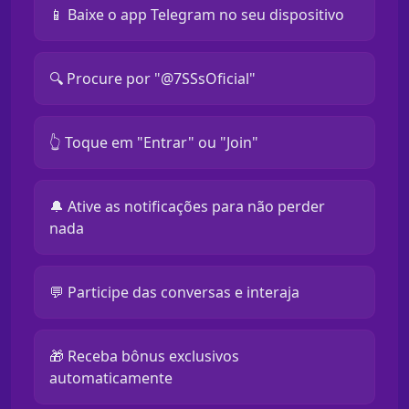
📱 Baixe o app Telegram no seu dispositivo
🔍 Procure por "@7SSsOficial"
👆 Toque em "Entrar" ou "Join"
🔔 Ative as notificações para não perder
nada
💬 Participe das conversas e interaja
🎁 Receba bônus exclusivos
automaticamente