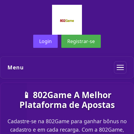
Login
Registrar-se
Menu
📱 802Game A Melhor
Plataforma de Apostas
Cadastre-se na 802Game para ganhar bônus no
cadastro e em cada recarga. Com a 802Game,