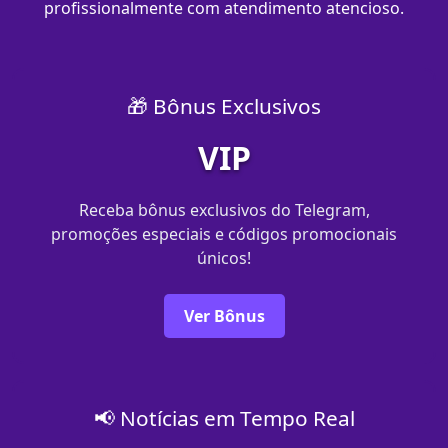
profissionalmente com atendimento atencioso.
🎁 Bônus Exclusivos
VIP
Receba bônus exclusivos do Telegram,
promoções especiais e códigos promocionais
únicos!
Ver Bônus
📢 Notícias em Tempo Real