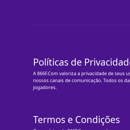
Políticas de Privacida
A 866F.Com valoriza a privacidade de seus 
nossos canais de comunicação. Todos os dad
jogadores.
Termos e Condições