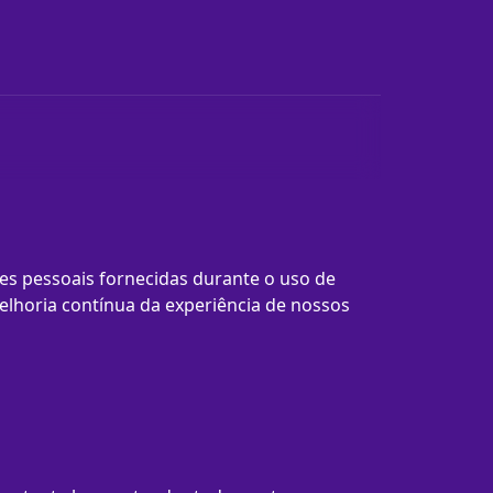
es pessoais fornecidas durante o uso de
elhoria contínua da experiência de nossos