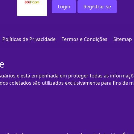
Login
Registrar-se
Políticas de Privacidade
Termos e Condições
Sitemap
de
usuários e está empenhada em proteger todas as informaçõ
os coletados são utilizados exclusivamente para fins de m