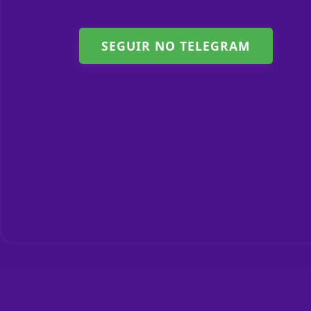
SEGUIR NO TELEGRAM