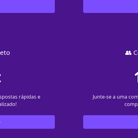
reto
👥 
t
espostas rápidas e
Junte-se a uma com
lizado!
compa
e