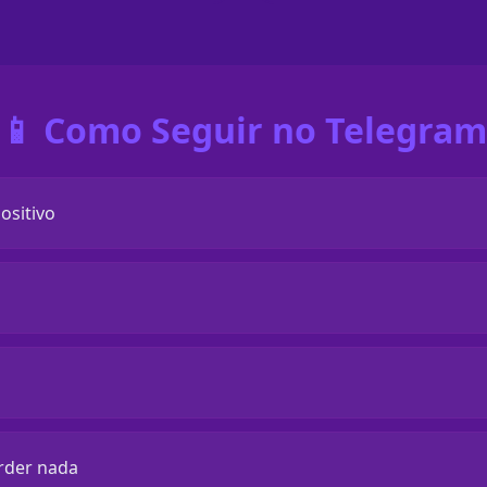
📱 Como Seguir no Telegram
ositivo
erder nada