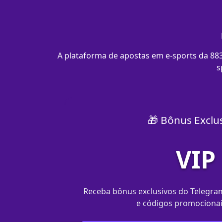
A plataforma de apostas em e-sports da 88
s
🎁 Bônus Exclu
VIP
Receba bônus exclusivos do Telegra
e códigos promocionai