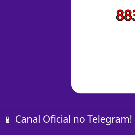
📱 Canal Oficial no Telegram!