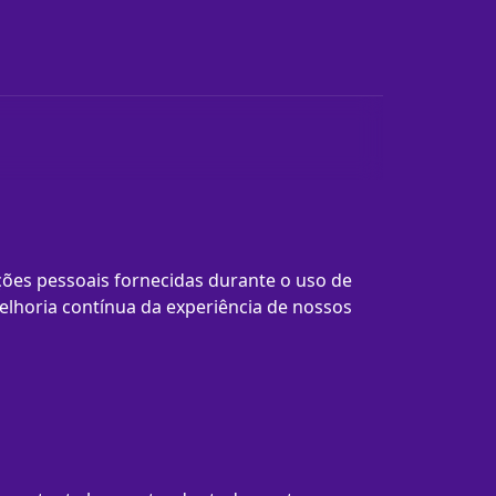
ões pessoais fornecidas durante o uso de
elhoria contínua da experiência de nossos