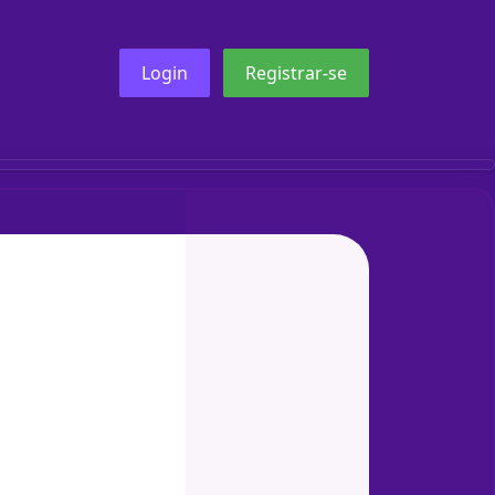
Login
Registrar-se