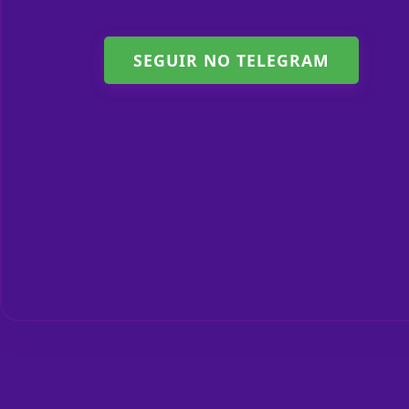
SEGUIR NO TELEGRAM