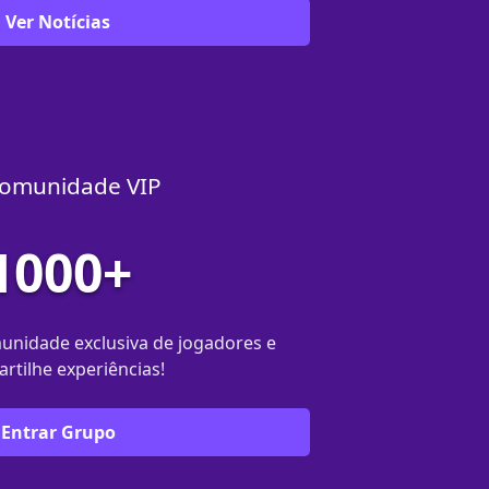
Ver Notícias
Comunidade VIP
1000+
unidade exclusiva de jogadores e
rtilhe experiências!
Entrar Grupo