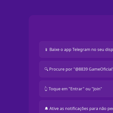
📱 Baixe o app Telegram no seu disp
🔍 Procure por "@8839 GameOficial
👆 Toque em "Entrar" ou "Join"
🔔 Ative as notificações para não p