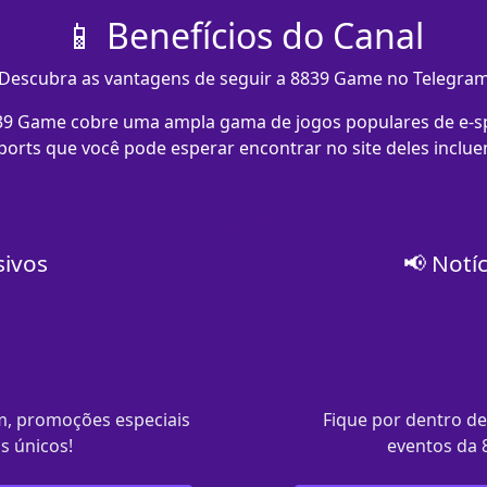
📱 Benefícios do Canal
Descubra as vantagens de seguir a 8839 Game no Telegra
39 Game cobre uma ampla gama de jogos populares de e-spo
ports que você pode esperar encontrar no site deles inclu
sivos
📢 Notí
m, promoções especiais
Fique por dentro d
s únicos!
eventos da 