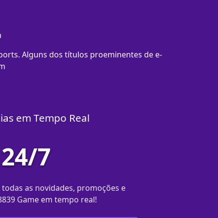
m
rts. Alguns dos títulos proeminentes de e-
em
cias em Tempo Real
24/7
e todas as novidades, promoções e
8839 Game em tempo real!