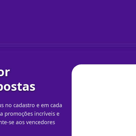
or
postas
us no cadastro e em cada
a promoções incríveis e
unte-se aos vencedores