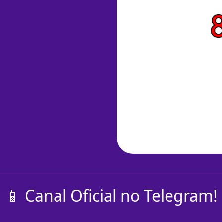
📱 Canal Oficial no Telegram!