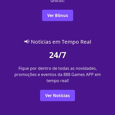
únicos!
Ver Bônus
📢 Notícias em Tempo Real
24/7
Fique por dentro de todas as novidades,
promoções e eventos da 888 Games APP em
tempo real!
Ver Notícias