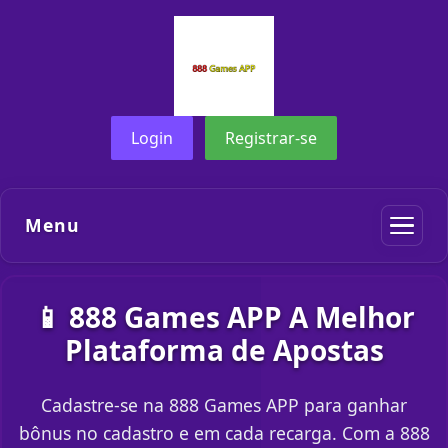
Login
Registrar-se
Menu
📱 888 Games APP A Melhor
Plataforma de Apostas
Cadastre-se na 888 Games APP para ganhar
bônus no cadastro e em cada recarga. Com a 888