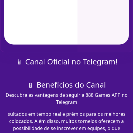
📱 Canal Oficial no Telegram!
📱 Benefícios do Canal
Descubra as vantagens de seguir a 888 Games APP no
Telegram
sultados em tempo real e prêmios para os melhores
colocados. Além disso, muitos torneios oferecem a
possibilidade de se inscrever em equipes, o que