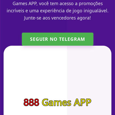
Games APP, você tem acesso a promoções
incríveis e uma experiência de jogo inigualável.
Junte-se aos vencedores agora!
SEGUIR NO TELEGRAM