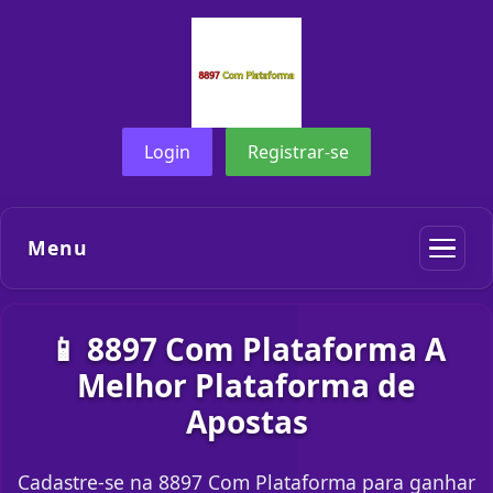
Login
Registrar-se
Menu
📱 8897 Com Plataforma A
Melhor Plataforma de
Apostas
Cadastre-se na 8897 Com Plataforma para ganhar