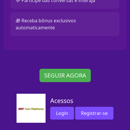
💬 Participe das conversas e interaja
🎁 Receba bônus exclusivos
automaticamente
SEGUIR AGORA
Acessos
Login
Registrar-se