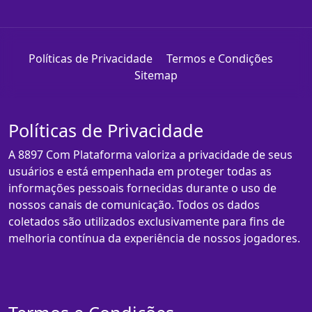
Políticas de Privacidade
Termos e Condições
Sitemap
Políticas de Privacidade
A 8897 Com Plataforma valoriza a privacidade de seus
usuários e está empenhada em proteger todas as
informações pessoais fornecidas durante o uso de
nossos canais de comunicação. Todos os dados
coletados são utilizados exclusivamente para fins de
melhoria contínua da experiência de nossos jogadores.