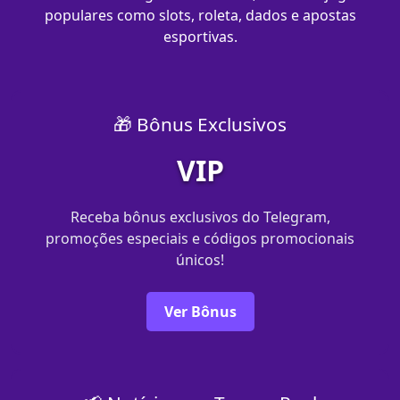
populares como slots, roleta, dados e apostas
esportivas.
🎁 Bônus Exclusivos
VIP
Receba bônus exclusivos do Telegram,
promoções especiais e códigos promocionais
únicos!
Ver Bônus