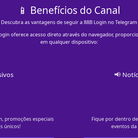
📱 Benefícios do Canal
Descubra as vantagens de seguir a 88B Login no Telegram
Login oferece acesso direto através do navegador, proporc
em qualquer dispositivo:
sivos
📢 Notí
m, promoções especiais
Fique por dentro d
s únicos!
eventos da