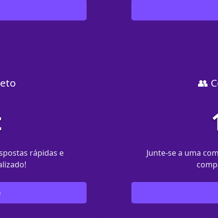
reto
👥 
t
espostas rápidas e
Junte-se a uma com
lizado!
compa
e