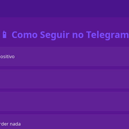
📱 Como Seguir no Telegram
ositivo
erder nada