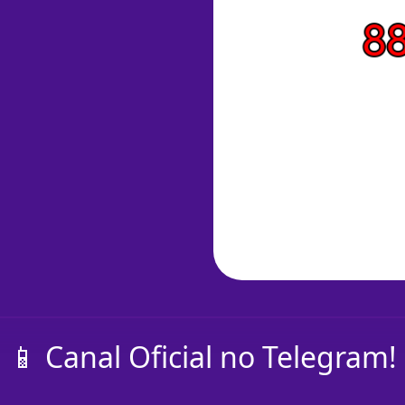
📱 Canal Oficial no Telegram!