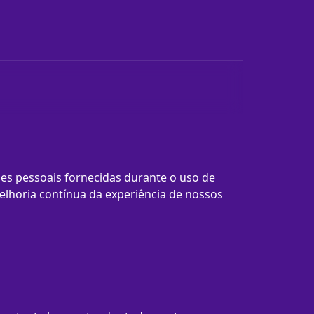
es pessoais fornecidas durante o uso de
elhoria contínua da experiência de nossos