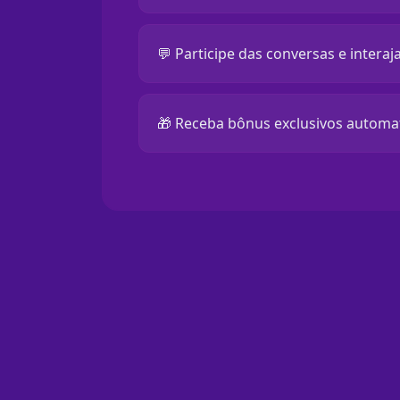
💬 Participe das conversas e interaj
🎁 Receba bônus exclusivos autom