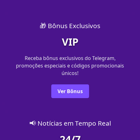
🎁 Bônus Exclusivos
VIP
Receba bônus exclusivos do Telegram,
promoções especiais e códigos promocionais
únicos!
Ver Bônus
📢 Notícias em Tempo Real
24/7