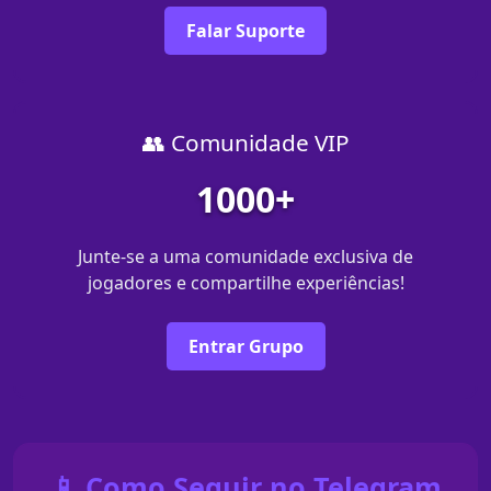
Falar Suporte
👥 Comunidade VIP
1000+
Junte-se a uma comunidade exclusiva de
jogadores e compartilhe experiências!
Entrar Grupo
📱 Como Seguir no Telegram