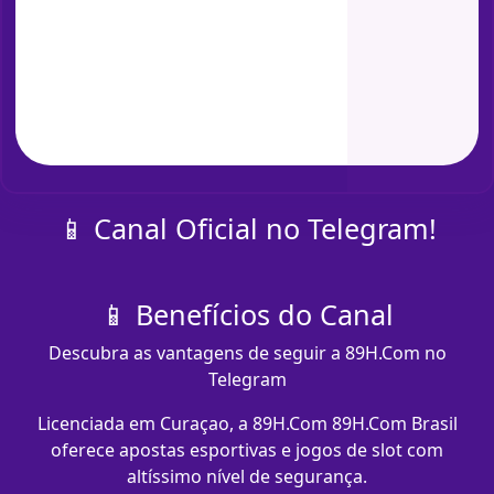
📱 Canal Oficial no Telegram!
📱 Benefícios do Canal
Descubra as vantagens de seguir a 89H.Com no
Telegram
Licenciada em Curaçao, a 89H.Com 89H.Com Brasil
oferece apostas esportivas e jogos de slot com
altíssimo nível de segurança.