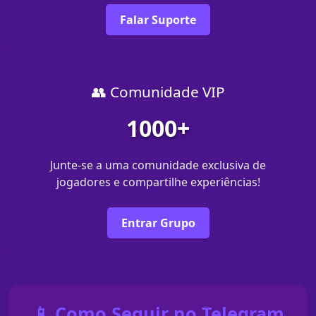
Falar Suporte
👥 Comunidade VIP
1000+
Junte-se a uma comunidade exclusiva de
jogadores e compartilhe experiências!
Entrar Grupo
📱 Como Seguir no Telegram