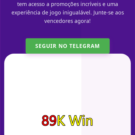
tem acesso a promoções incríveis e uma
experiência de jogo inigualável. Junte-se aos
vencedores agora!
SEGUIR NO TELEGRAM