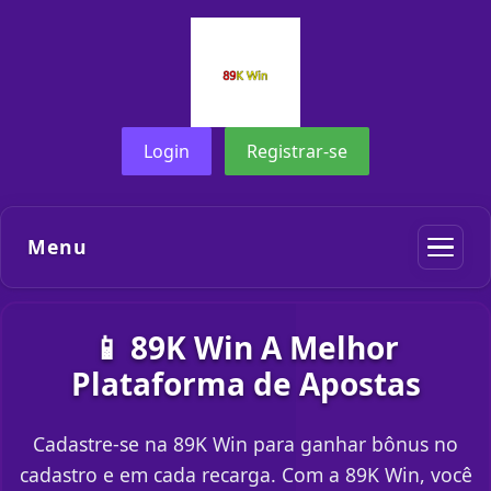
Login
Registrar-se
Menu
📱 89K Win A Melhor
Plataforma de Apostas
Cadastre-se na 89K Win para ganhar bônus no
cadastro e em cada recarga. Com a 89K Win, você