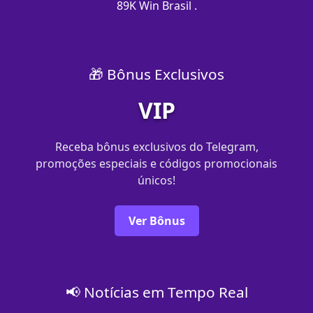
89K Win Brasil .
🎁 Bônus Exclusivos
VIP
Receba bônus exclusivos do Telegram,
promoções especiais e códigos promocionais
únicos!
Ver Bônus
📢 Notícias em Tempo Real