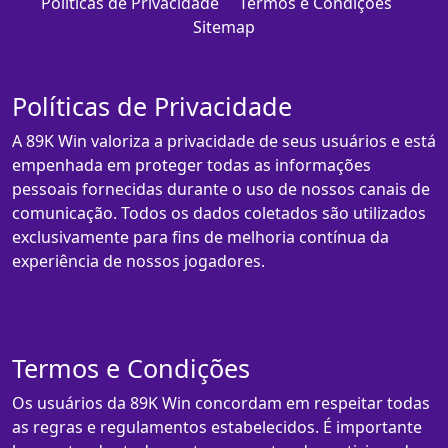
Políticas de Privacidade
Termos e Condições
Sitemap
Políticas de Privacidade
A 89K Win valoriza a privacidade de seus usuários e está
empenhada em proteger todas as informações
pessoais fornecidas durante o uso de nossos canais de
comunicação. Todos os dados coletados são utilizados
exclusivamente para fins de melhoria contínua da
experiência de nossos jogadores.
Termos e Condições
Os usuários da 89K Win concordam em respeitar todas
as regras e regulamentos estabelecidos. É importante