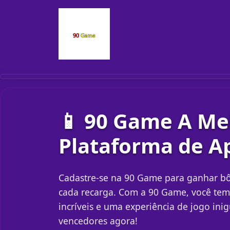
📱 90 Game A Me
Plataforma de A
Cadastre-se na 90 Game para ganhar b
cada recarga. Com a 90 Game, você te
incríveis e uma experiência de jogo inig
vencedores agora!