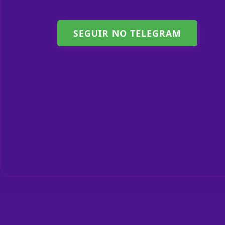
SEGUIR NO TELEGRAM