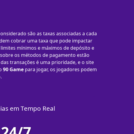
onsiderado são as taxas associadas a cada
odem cobrar uma taxa que pode impactar
s limites mínimos e máximos de depósito e
s sobre os métodos de pagamento estão
as transações é uma prioridade, e o site
 o
90 Game
para jogar, os jogadores podem
.
cias em Tempo Real
24/7