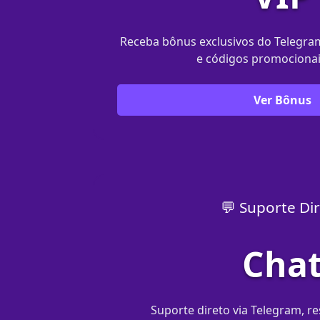
Receba bônus exclusivos do Telegra
e códigos promocionai
Ver Bônus
💬 Suporte Di
Cha
Suporte direto via Telegram, r