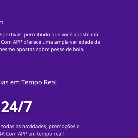
am
esportivas, permitindo que você aposte em
4A Com APP oferece uma ampla variedade de
 mesmo apostas sobre posse de bola.
cias em Tempo Real
24/7
e todas as novidades, promoções e
4A Com APP em tempo real!