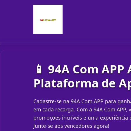
📱 94A Com APP 
Plataforma de A
Cadastre-se na 94A Com APP para ganha
em cada recarga. Com a 94A Com APP, v
promoções incríveis e uma experiência d
Junte-se aos vencedores agora!