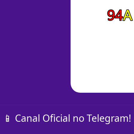
📱 Canal Oficial no Telegram!