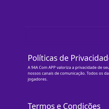
Políticas de Privacida
A 94A Com APP valoriza a privacidade de s
nossos canais de comunicação. Todos os dad
jogadores.
Termos e Condições