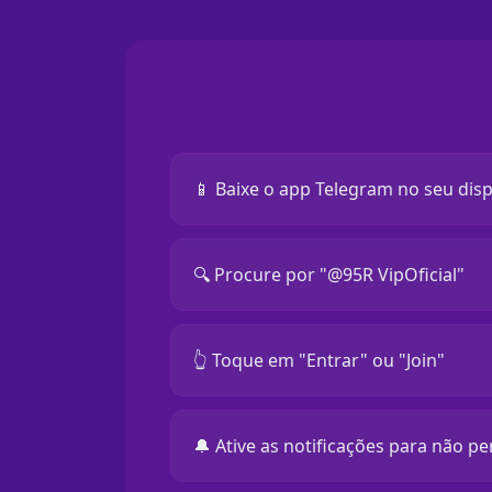
📱 Baixe o app Telegram no seu disp
🔍 Procure por "@95R VipOficial"
👆 Toque em "Entrar" ou "Join"
🔔 Ative as notificações para não p