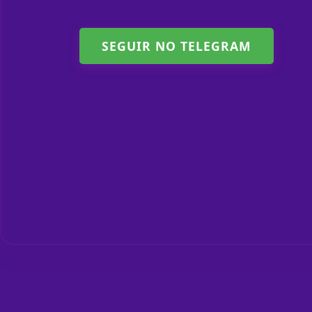
SEGUIR NO TELEGRAM