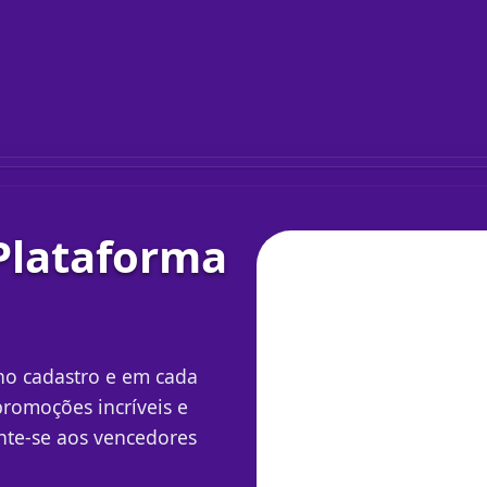
 Plataforma
no cadastro e em cada
promoções incríveis e
unte-se aos vencedores