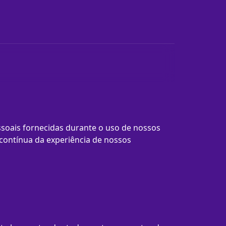
ssoais fornecidas durante o uso de nossos
 contínua da experiência de nossos