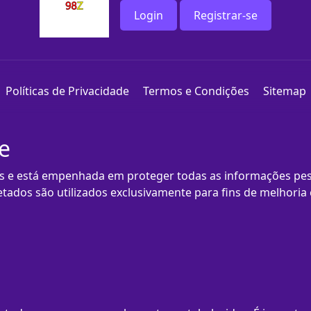
Login
Registrar-se
Políticas de Privacidade
Termos e Condições
Sitemap
de
ios e está empenhada em proteger todas as informações pe
tados são utilizados exclusivamente para fins de melhoria