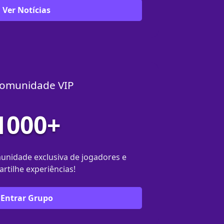
Ver Notícias
Comunidade VIP
1000+
unidade exclusiva de jogadores e
rtilhe experiências!
Entrar Grupo