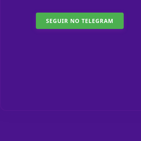
SEGUIR NO TELEGRAM